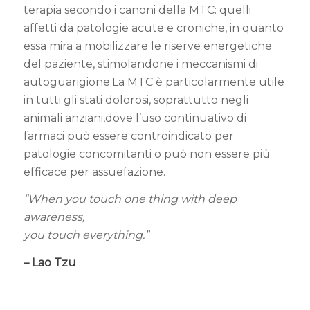
terapia secondo i canoni della MTC: quelli
affetti da patologie acute e croniche, in quanto
essa mira a mobilizzare le riserve energetiche
del paziente, stimolandone i meccanismi di
autoguarigione.La MTC è particolarmente utile
in tutti gli stati dolorosi, soprattutto negli
animali anziani,dove l’uso continuativo di
farmaci può essere controindicato per
patologie concomitanti o può non essere più
efficace per assuefazione.
“When you touch one thing with deep
awareness,
you touch everything.”
– Lao Tzu