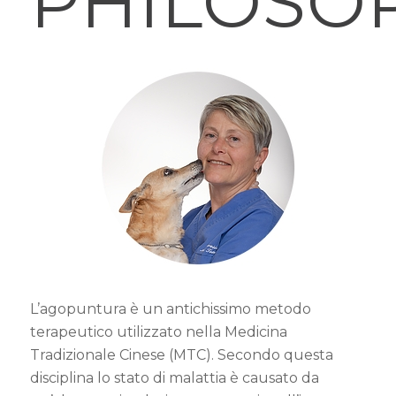
PHILOSO
L’agopuntura è un antichissimo metodo
terapeutico utilizzato nella Medicina
Tradizionale Cinese (MTC). Secondo questa
disciplina lo stato di malattia è causato da